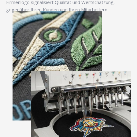
Firmenlogo signalisiert Qualität und Wertschätzung,
gegenüber Ihren Kunden und Ihren Mitarbeitern.