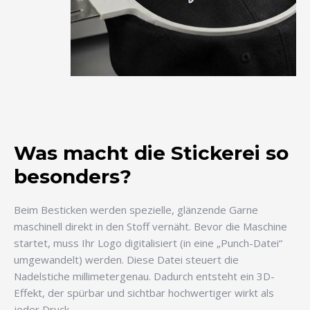
Was macht die Stickerei so
besonders?
Beim Besticken werden spezielle, glänzende Garne
maschinell direkt in den Stoff vernäht. Bevor die Maschine
startet, muss Ihr Logo digitalisiert (in eine „Punch-Datei“
umgewandelt) werden. Diese Datei steuert die
Nadelstiche millimetergenau. Dadurch entsteht ein 3D-
Effekt, der spürbar und sichtbar hochwertiger wirkt als
jeder Druck.