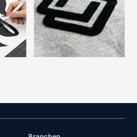
Branchen